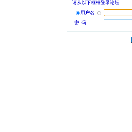
请从以下框框登录论坛
用户名
密 码