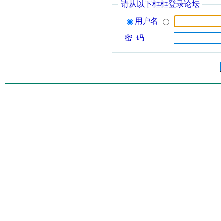
请从以下框框登录论坛
用户名
密 码