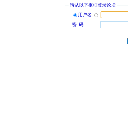
请从以下框框登录论坛
用户名
密 码