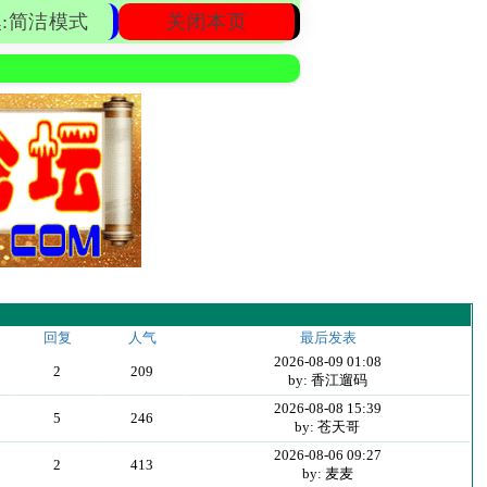
:简洁模式
关闭本页
回复
人气
最后发表
2026-08-09 01:08
2
209
by: 香江遛码
2026-08-08 15:39
5
246
by: 苍天哥
2026-08-06 09:27
2
413
by: 麦麦