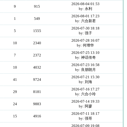
2026-08-04 01:53
9
915
by: 永利
2026-08-01 17:23
1
549
by: 六合新君
2026-07-30 18:18
5
1555
by: 强子
2026-07-28 16:07
10
2340
by: 何增华
2026-07-25 13:10
7
2372
by: 神话传奇
2026-07-23 16:58
10
4032
by: 良朋朗月
2026-07-21 15:30
41
9724
by: 刘海
2026-07-16 17:27
29
8181
by: 六合小玲
2026-07-14 19:33
24
9883
by: 阿廖
2026-07-11 18:17
15
4916
by: 强哥
2026-07-09 19:08