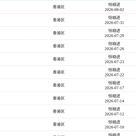
恒稳进
香港区
2026-08-02
恒稳进
香港区
2026-07-31
恒稳进
香港区
2026-07-29
恒稳进
香港区
2026-07-26
恒稳进
香港区
2026-07-23
恒稳进
香港区
2026-07-22
恒稳进
香港区
2026-07-17
恒稳进
香港区
2026-07-14
恒稳进
香港区
2026-07-12
恒稳进
香港区
2026-07-10
恒稳进