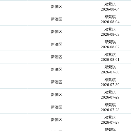
邓紫琪
新澳区
2026-08-04
邓紫琪
新澳区
2026-08-04
邓紫琪
新澳区
2026-08-03
邓紫琪
新澳区
2026-08-02
邓紫琪
新澳区
2026-08-01
邓紫琪
新澳区
2026-07-30
邓紫琪
新澳区
2026-07-30
邓紫琪
新澳区
2026-07-29
邓紫琪
新澳区
2026-07-28
邓紫琪
新澳区
2026-07-27
邓紫琪