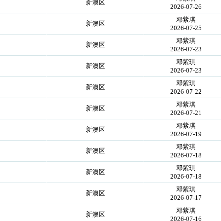
新澳区
2026-07-26
邓紫琪
新澳区
2026-07-25
邓紫琪
新澳区
2026-07-23
邓紫琪
新澳区
2026-07-23
邓紫琪
新澳区
2026-07-22
邓紫琪
新澳区
2026-07-21
邓紫琪
新澳区
2026-07-19
邓紫琪
新澳区
2026-07-18
邓紫琪
新澳区
2026-07-18
邓紫琪
新澳区
2026-07-17
邓紫琪
新澳区
2026-07-16