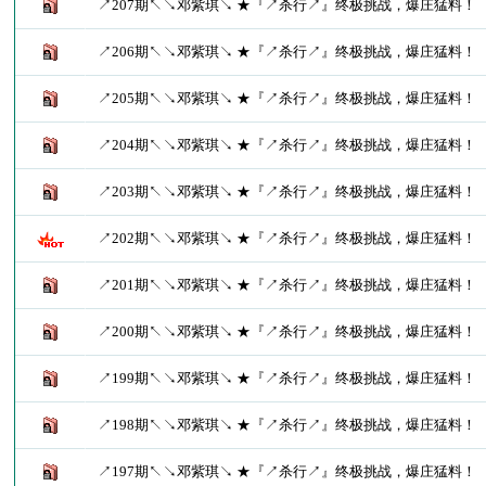
↗207期↖↘邓紫琪↘ ★『↗杀行↗』终极挑战，爆庄猛料！
↗206期↖↘邓紫琪↘ ★『↗杀行↗』终极挑战，爆庄猛料！
↗205期↖↘邓紫琪↘ ★『↗杀行↗』终极挑战，爆庄猛料！
↗204期↖↘邓紫琪↘ ★『↗杀行↗』终极挑战，爆庄猛料！
↗203期↖↘邓紫琪↘ ★『↗杀行↗』终极挑战，爆庄猛料！
↗202期↖↘邓紫琪↘ ★『↗杀行↗』终极挑战，爆庄猛料！
↗201期↖↘邓紫琪↘ ★『↗杀行↗』终极挑战，爆庄猛料！
↗200期↖↘邓紫琪↘ ★『↗杀行↗』终极挑战，爆庄猛料！
↗199期↖↘邓紫琪↘ ★『↗杀行↗』终极挑战，爆庄猛料！
↗198期↖↘邓紫琪↘ ★『↗杀行↗』终极挑战，爆庄猛料！
↗197期↖↘邓紫琪↘ ★『↗杀行↗』终极挑战，爆庄猛料！