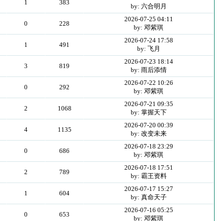
1
383
by: 六合明月
2026-07-25 04:11
0
228
by: 邓紫琪
2026-07-24 17:58
1
491
by: 飞月
2026-07-23 18:14
3
819
by: 雨后添情
2026-07-22 10:26
0
292
by: 邓紫琪
2026-07-21 09:35
2
1068
by: 掌握天下
2026-07-20 00:39
4
1135
by: 改变未来
2026-07-18 23:29
0
686
by: 邓紫琪
2026-07-18 17:51
2
789
by: 霸王资料
2026-07-17 15:27
1
604
by: 真命天子
2026-07-16 05:25
0
653
by: 邓紫琪