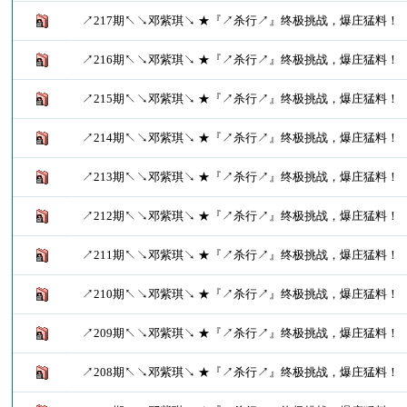
↗217期↖↘邓紫琪↘ ★『↗杀行↗』终极挑战，爆庄猛料！
↗216期↖↘邓紫琪↘ ★『↗杀行↗』终极挑战，爆庄猛料！
↗215期↖↘邓紫琪↘ ★『↗杀行↗』终极挑战，爆庄猛料！
↗214期↖↘邓紫琪↘ ★『↗杀行↗』终极挑战，爆庄猛料！
↗213期↖↘邓紫琪↘ ★『↗杀行↗』终极挑战，爆庄猛料！
↗212期↖↘邓紫琪↘ ★『↗杀行↗』终极挑战，爆庄猛料！
↗211期↖↘邓紫琪↘ ★『↗杀行↗』终极挑战，爆庄猛料！
↗210期↖↘邓紫琪↘ ★『↗杀行↗』终极挑战，爆庄猛料！
↗209期↖↘邓紫琪↘ ★『↗杀行↗』终极挑战，爆庄猛料！
↗208期↖↘邓紫琪↘ ★『↗杀行↗』终极挑战，爆庄猛料！