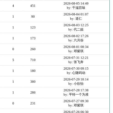
2026-08-05 14:49
4
451
by: 千滋百味
2026-08-04 01:07
1
90
by: 道仁
2026-08-03 12:25
1
123
by: 代二姐
2026-08-02 17:26
1
173
by: 六月份
2026-08-01 08:34
0
260
by: 邓紫琪
2026-07-31 12:21
5
710
by: 张飞奔
2026-07-30 09:15
1
180
by: 心随码动
2026-07-29 18:14
1
380
by: 小欣怡
2026-07-28 17:38
1
286
by: 平特一个为准
2026-07-27 09:30
0
231
by: 邓紫琪
2026-07-26 06:30