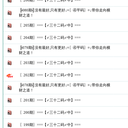
〖206期〗===【♂三十二码♂中】===
╠080期╣没有最好,只有更好↓¤〖④平码〗¤↓带你走向横
财之道！
〖205期〗===【♂三十二码♂中】===
〖204期〗===【♂三十二码♂中】===
╠079期╣没有最好,只有更好↓¤〖④平码〗¤↓带你走向横
财之道！
〖203期〗===【♂三十二码♂中】===
〖202期〗===【♂三十二码♂中】===
╠078期╣没有最好,只有更好↓¤〖④平码〗¤↓带你走向横
财之道！
〖201期〗===【♂三十二码♂中】===
〖200期〗===【♂三十二码♂中】===
〖199期〗===【♂三十二码♂中】===