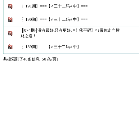
〖191期〗===【♂三十二码♂中】===
〖190期〗===【♂三十二码♂中】===
╠074期╣没有最好,只有更好↓¤〖④平码〗¤↓带你走向横
财之道！
〖189期〗===【♂三十二码♂中】===
共搜索到了48条信息[ 50 条/页]