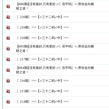
╠086期╣没有最好,只有更好↓¤〖④平码〗¤↓带你走向横
财之道！
〖220期〗===【♂三十二码♂中】===
〖219期〗===【♂三十二码♂中】===
〖218期〗===【♂三十二码♂中】===
╠085期╣没有最好,只有更好↓¤〖④平码〗¤↓带你走向横
财之道！
〖217期〗===【♂三十二码♂中】===
╠084期╣没有最好,只有更好↓¤〖④平码〗¤↓带你走向横
财之道！
〖216期〗===【♂三十二码♂中】===
〖215期〗===【♂三十二码♂中】===
〖214期〗===【♂三十二码♂中】===