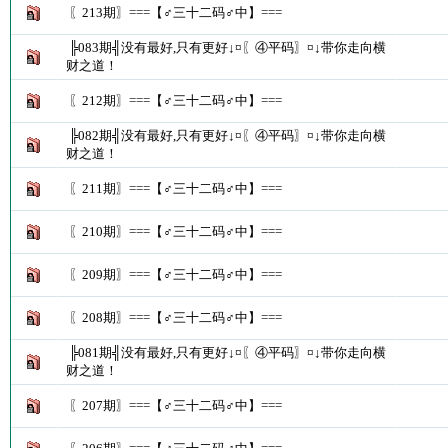
〖213期〗===【♂三十二码♂中】===
╠083期╣没有最好,只有更好↓¤〖④平码〗¤↓带你走向横
财之道！
〖212期〗===【♂三十二码♂中】===
╠082期╣没有最好,只有更好↓¤〖④平码〗¤↓带你走向横
财之道！
〖211期〗===【♂三十二码♂中】===
〖210期〗===【♂三十二码♂中】===
〖209期〗===【♂三十二码♂中】===
〖208期〗===【♂三十二码♂中】===
╠081期╣没有最好,只有更好↓¤〖④平码〗¤↓带你走向横
财之道！
〖207期〗===【♂三十二码♂中】===