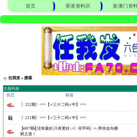
首页
香港资料区
新澳门资
任我发
» 搜索
主题列表
状态
标题
〖222期〗===【♂三十二码♂中】===
〖221期〗===【♂三十二码♂中】===
╠087期╣没有最好,只有更好↓¤〖④平码〗¤↓带你走向横
财之道！