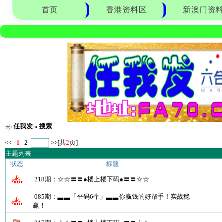
首页
香港资料区
新澳门资
任我发
» 搜索
<<
1
2
>>
[共
2
页]
主题列表
状态
标题
218期：☆☆〓〓●楼上楼下码●〓〓☆☆
085期：▃▃「平码6个」▃▃你赢钱的好帮手！实战稳
赢！