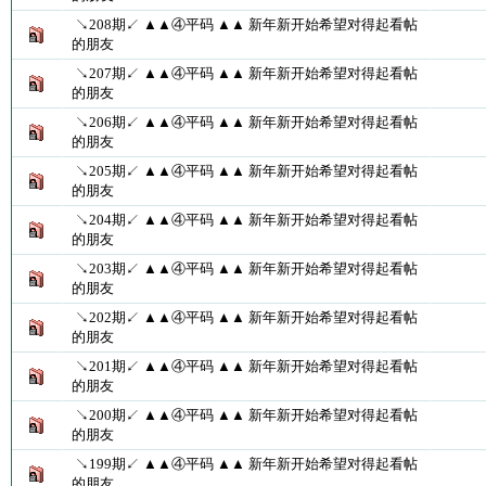
↘208期↙ ▲▲④平码 ▲▲ 新年新开始希望对得起看帖
的朋友
↘207期↙ ▲▲④平码 ▲▲ 新年新开始希望对得起看帖
的朋友
↘206期↙ ▲▲④平码 ▲▲ 新年新开始希望对得起看帖
的朋友
↘205期↙ ▲▲④平码 ▲▲ 新年新开始希望对得起看帖
的朋友
↘204期↙ ▲▲④平码 ▲▲ 新年新开始希望对得起看帖
的朋友
↘203期↙ ▲▲④平码 ▲▲ 新年新开始希望对得起看帖
的朋友
↘202期↙ ▲▲④平码 ▲▲ 新年新开始希望对得起看帖
的朋友
↘201期↙ ▲▲④平码 ▲▲ 新年新开始希望对得起看帖
的朋友
↘200期↙ ▲▲④平码 ▲▲ 新年新开始希望对得起看帖
的朋友
↘199期↙ ▲▲④平码 ▲▲ 新年新开始希望对得起看帖
的朋友