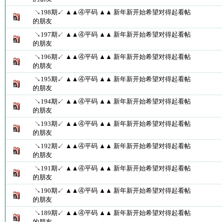
↘198期↙ ▲▲④平码 ▲▲ 新年新开始希望对得起看帖
的朋友
↘197期↙ ▲▲④平码 ▲▲ 新年新开始希望对得起看帖
的朋友
↘196期↙ ▲▲④平码 ▲▲ 新年新开始希望对得起看帖
的朋友
↘195期↙ ▲▲④平码 ▲▲ 新年新开始希望对得起看帖
的朋友
↘194期↙ ▲▲④平码 ▲▲ 新年新开始希望对得起看帖
的朋友
↘193期↙ ▲▲④平码 ▲▲ 新年新开始希望对得起看帖
的朋友
↘192期↙ ▲▲④平码 ▲▲ 新年新开始希望对得起看帖
的朋友
↘191期↙ ▲▲④平码 ▲▲ 新年新开始希望对得起看帖
的朋友
↘190期↙ ▲▲④平码 ▲▲ 新年新开始希望对得起看帖
的朋友
↘189期↙ ▲▲④平码 ▲▲ 新年新开始希望对得起看帖
的朋友