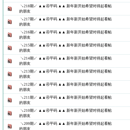
↘218期↙ ▲▲④平码 ▲▲ 新年新开始希望对得起看帖
的朋友
↘217期↙ ▲▲④平码 ▲▲ 新年新开始希望对得起看帖
的朋友
↘216期↙ ▲▲④平码 ▲▲ 新年新开始希望对得起看帖
的朋友
↘215期↙ ▲▲④平码 ▲▲ 新年新开始希望对得起看帖
的朋友
↘214期↙ ▲▲④平码 ▲▲ 新年新开始希望对得起看帖
的朋友
↘213期↙ ▲▲④平码 ▲▲ 新年新开始希望对得起看帖
的朋友
↘212期↙ ▲▲④平码 ▲▲ 新年新开始希望对得起看帖
的朋友
↘211期↙ ▲▲④平码 ▲▲ 新年新开始希望对得起看帖
的朋友
↘210期↙ ▲▲④平码 ▲▲ 新年新开始希望对得起看帖
的朋友
↘209期↙ ▲▲④平码 ▲▲ 新年新开始希望对得起看帖
的朋友