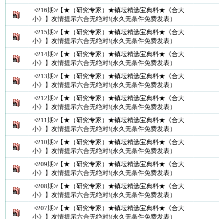
≮216期≯【★（研究专家）★镇坛精选宝典料★《合大
小》】友情提示六合无绝对!(永久无条件免费发表）
≮215期≯【★（研究专家）★镇坛精选宝典料★《合大
小》】友情提示六合无绝对!(永久无条件免费发表）
≮214期≯【★（研究专家）★镇坛精选宝典料★《合大
小》】友情提示六合无绝对!(永久无条件免费发表）
≮213期≯【★（研究专家）★镇坛精选宝典料★《合大
小》】友情提示六合无绝对!(永久无条件免费发表）
≮212期≯【★（研究专家）★镇坛精选宝典料★《合大
小》】友情提示六合无绝对!(永久无条件免费发表）
≮211期≯【★（研究专家）★镇坛精选宝典料★《合大
小》】友情提示六合无绝对!(永久无条件免费发表）
≮210期≯【★（研究专家）★镇坛精选宝典料★《合大
小》】友情提示六合无绝对!(永久无条件免费发表）
≮209期≯【★（研究专家）★镇坛精选宝典料★《合大
小》】友情提示六合无绝对!(永久无条件免费发表）
≮208期≯【★（研究专家）★镇坛精选宝典料★《合大
小》】友情提示六合无绝对!(永久无条件免费发表）
≮207期≯【★（研究专家）★镇坛精选宝典料★《合大
小》】友情提示六合无绝对!(永久无条件免费发表）