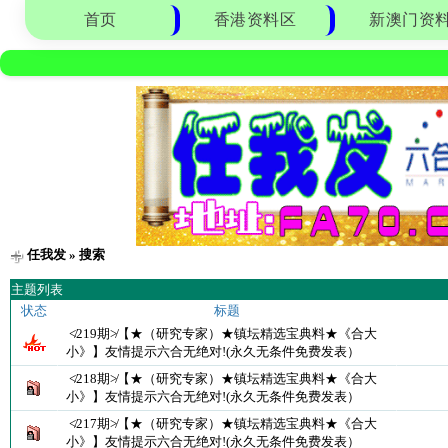
首页
香港资料区
新澳门资
任我发
» 搜索
主题列表
状态
标题
≮219期≯【★（研究专家）★镇坛精选宝典料★《合大
小》】友情提示六合无绝对!(永久无条件免费发表）
≮218期≯【★（研究专家）★镇坛精选宝典料★《合大
小》】友情提示六合无绝对!(永久无条件免费发表）
≮217期≯【★（研究专家）★镇坛精选宝典料★《合大
小》】友情提示六合无绝对!(永久无条件免费发表）