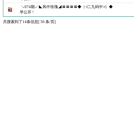
↘074期↙◣风中玫瑰◢〓〓〓〓◆（≮二九码中≯）◆
早公开 !
共搜索到了14条信息[ 50 条/页]