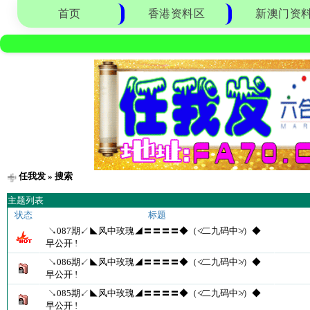
首页
香港资料区
新澳门资
任我发
» 搜索
主题列表
状态
标题
↘087期↙◣风中玫瑰◢〓〓〓〓◆（≮二九码中≯）◆
早公开 !
↘086期↙◣风中玫瑰◢〓〓〓〓◆（≮二九码中≯）◆
早公开 !
↘085期↙◣风中玫瑰◢〓〓〓〓◆（≮二九码中≯）◆
早公开 !