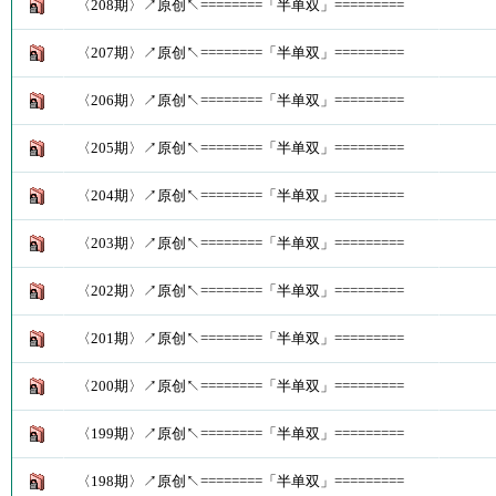
〈208期〉↗原创↖========「半单双」=========
〈207期〉↗原创↖========「半单双」=========
〈206期〉↗原创↖========「半单双」=========
〈205期〉↗原创↖========「半单双」=========
〈204期〉↗原创↖========「半单双」=========
〈203期〉↗原创↖========「半单双」=========
〈202期〉↗原创↖========「半单双」=========
〈201期〉↗原创↖========「半单双」=========
〈200期〉↗原创↖========「半单双」=========
〈199期〉↗原创↖========「半单双」=========
〈198期〉↗原创↖========「半单双」=========