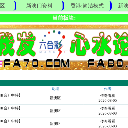
区
新澳门资料
香港:简洁模式
新澳
当前板块:
论坛
作者
 Ⅲ 合》中特】
传奇看看
新澳区
2026-08-05
 Ⅲ 合》中特】
传奇看看
新澳区
2026-08-03
 Ⅲ 合》中特】
传奇看看
新澳区
2026-08-03