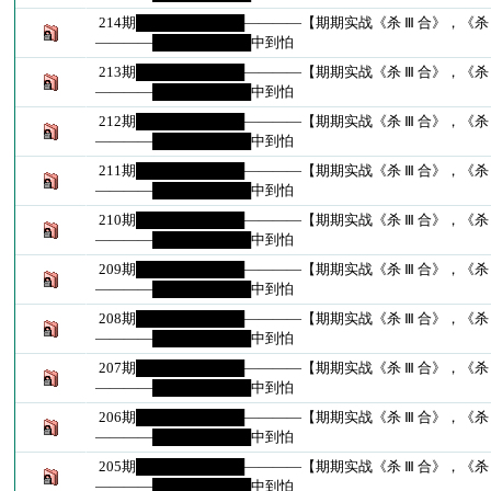
214期███████████————【期期实战《杀 Ⅲ 合》，《杀
————██████████中到怕
213期███████████————【期期实战《杀 Ⅲ 合》，《杀
————██████████中到怕
212期███████████————【期期实战《杀 Ⅲ 合》，《杀
————██████████中到怕
211期███████████————【期期实战《杀 Ⅲ 合》，《杀
————██████████中到怕
210期███████████————【期期实战《杀 Ⅲ 合》，《杀
————██████████中到怕
209期███████████————【期期实战《杀 Ⅲ 合》，《杀
————██████████中到怕
208期███████████————【期期实战《杀 Ⅲ 合》，《杀
————██████████中到怕
207期███████████————【期期实战《杀 Ⅲ 合》，《杀
————██████████中到怕
206期███████████————【期期实战《杀 Ⅲ 合》，《杀
————██████████中到怕
205期███████████————【期期实战《杀 Ⅲ 合》，《杀
————██████████中到怕