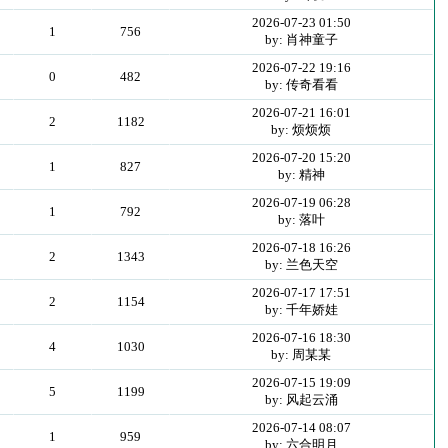
2026-07-23 01:50
1
756
by: 肖神童子
2026-07-22 19:16
0
482
by: 传奇看看
2026-07-21 16:01
2
1182
by: 烦烦烦
2026-07-20 15:20
1
827
by: 精神
2026-07-19 06:28
1
792
by: 落叶
2026-07-18 16:26
2
1343
by: 兰色天空
2026-07-17 17:51
2
1154
by: 千年娇娃
2026-07-16 18:30
4
1030
by: 周某某
2026-07-15 19:09
5
1199
by: 风起云涌
2026-07-14 08:07
1
959
by: 六合明月