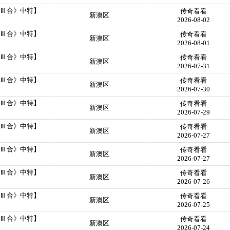
 Ⅲ 合》中特】
传奇看看
新澳区
2026-08-02
 Ⅲ 合》中特】
传奇看看
新澳区
2026-08-01
 Ⅲ 合》中特】
传奇看看
新澳区
2026-07-31
 Ⅲ 合》中特】
传奇看看
新澳区
2026-07-30
 Ⅲ 合》中特】
传奇看看
新澳区
2026-07-29
 Ⅲ 合》中特】
传奇看看
新澳区
2026-07-27
 Ⅲ 合》中特】
传奇看看
新澳区
2026-07-27
 Ⅲ 合》中特】
传奇看看
新澳区
2026-07-26
 Ⅲ 合》中特】
传奇看看
新澳区
2026-07-25
 Ⅲ 合》中特】
传奇看看
新澳区
2026-07-24