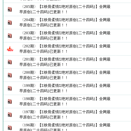
〈205期〉【Σ铁骨柔情Σ绝对原创{二十四码}】全网最
早原创{二十四码}已更新！！
〈204期〉【Σ铁骨柔情Σ绝对原创{二十四码}】全网最
早原创{二十四码}已更新！！
〈203期〉【Σ铁骨柔情Σ绝对原创{二十四码}】全网最
早原创{二十四码}已更新！！
〈202期〉【Σ铁骨柔情Σ绝对原创{二十四码}】全网最
早原创{二十四码}已更新！！
〈201期〉【Σ铁骨柔情Σ绝对原创{二十四码}】全网最
早原创{二十四码}已更新！！
〈200期〉【Σ铁骨柔情Σ绝对原创{二十四码}】全网最
早原创{二十四码}已更新！！
〈199期〉【Σ铁骨柔情Σ绝对原创{二十四码}】全网最
早原创{二十四码}已更新！！
〈198期〉【Σ铁骨柔情Σ绝对原创{二十四码}】全网最
早原创{二十四码}已更新！！
〈197期〉【Σ铁骨柔情Σ绝对原创{二十四码}】全网最
早原创{二十四码}已更新！！
〈196期〉【Σ铁骨柔情Σ绝对原创{二十四码}】全网最
早原创{二十四码}已更新！！