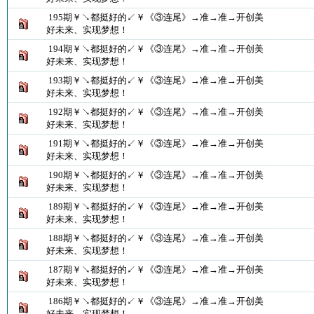
195期￥↘都挺好的↙￥《③连尾》→准→准→开创美
好未来、实现梦想！
194期￥↘都挺好的↙￥《③连尾》→准→准→开创美
好未来、实现梦想！
193期￥↘都挺好的↙￥《③连尾》→准→准→开创美
好未来、实现梦想！
192期￥↘都挺好的↙￥《③连尾》→准→准→开创美
好未来、实现梦想！
191期￥↘都挺好的↙￥《③连尾》→准→准→开创美
好未来、实现梦想！
190期￥↘都挺好的↙￥《③连尾》→准→准→开创美
好未来、实现梦想！
189期￥↘都挺好的↙￥《③连尾》→准→准→开创美
好未来、实现梦想！
188期￥↘都挺好的↙￥《③连尾》→准→准→开创美
好未来、实现梦想！
187期￥↘都挺好的↙￥《③连尾》→准→准→开创美
好未来、实现梦想！
186期￥↘都挺好的↙￥《③连尾》→准→准→开创美
好未来、实现梦想！