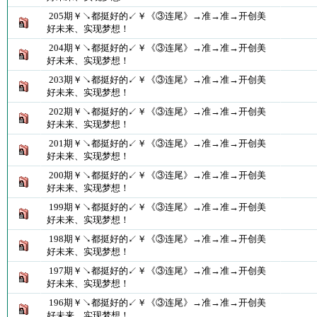
205期￥↘都挺好的↙￥《③连尾》→准→准→开创美
好未来、实现梦想！
204期￥↘都挺好的↙￥《③连尾》→准→准→开创美
好未来、实现梦想！
203期￥↘都挺好的↙￥《③连尾》→准→准→开创美
好未来、实现梦想！
202期￥↘都挺好的↙￥《③连尾》→准→准→开创美
好未来、实现梦想！
201期￥↘都挺好的↙￥《③连尾》→准→准→开创美
好未来、实现梦想！
200期￥↘都挺好的↙￥《③连尾》→准→准→开创美
好未来、实现梦想！
199期￥↘都挺好的↙￥《③连尾》→准→准→开创美
好未来、实现梦想！
198期￥↘都挺好的↙￥《③连尾》→准→准→开创美
好未来、实现梦想！
197期￥↘都挺好的↙￥《③连尾》→准→准→开创美
好未来、实现梦想！
196期￥↘都挺好的↙￥《③连尾》→准→准→开创美
好未来、实现梦想！