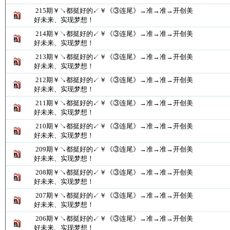
215期￥↘都挺好的↙￥《③连尾》→准→准→开创美
好未来、实现梦想！
214期￥↘都挺好的↙￥《③连尾》→准→准→开创美
好未来、实现梦想！
213期￥↘都挺好的↙￥《③连尾》→准→准→开创美
好未来、实现梦想！
212期￥↘都挺好的↙￥《③连尾》→准→准→开创美
好未来、实现梦想！
211期￥↘都挺好的↙￥《③连尾》→准→准→开创美
好未来、实现梦想！
210期￥↘都挺好的↙￥《③连尾》→准→准→开创美
好未来、实现梦想！
209期￥↘都挺好的↙￥《③连尾》→准→准→开创美
好未来、实现梦想！
208期￥↘都挺好的↙￥《③连尾》→准→准→开创美
好未来、实现梦想！
207期￥↘都挺好的↙￥《③连尾》→准→准→开创美
好未来、实现梦想！
206期￥↘都挺好的↙￥《③连尾》→准→准→开创美
好未来、实现梦想！