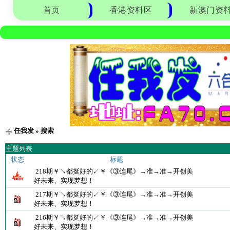
首页
香港资料区
新澳门资
任我发
» 搜索
主题列表
状态
标题
218期￥↘都挺好的↙￥《③连尾》→准→准→开创美
好未来、实现梦想！
217期￥↘都挺好的↙￥《③连尾》→准→准→开创美
好未来、实现梦想！
216期￥↘都挺好的↙￥《③连尾》→准→准→开创美
好未来、实现梦想！