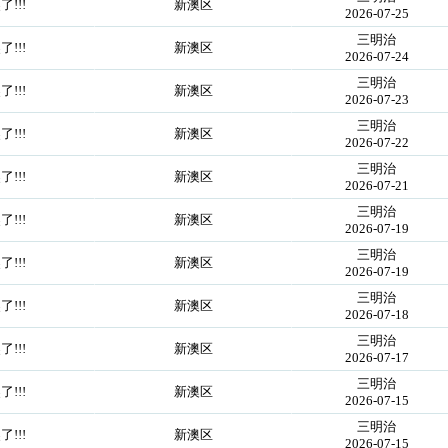
!!!
新澳区
2026-07-25
三明治
!!!
新澳区
2026-07-24
三明治
!!!
新澳区
2026-07-23
三明治
!!!
新澳区
2026-07-22
三明治
!!!
新澳区
2026-07-21
三明治
!!!
新澳区
2026-07-19
三明治
!!!
新澳区
2026-07-19
三明治
!!!
新澳区
2026-07-18
三明治
!!!
新澳区
2026-07-17
三明治
!!!
新澳区
2026-07-15
三明治
!!!
新澳区
2026-07-15