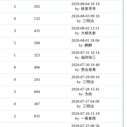
2026-08-04 18:18
2
202
by: 铁算哥哥
2026-08-03 09:18
0
132
by: 三明治
2026-08-02 13:51
3
435
by: 大精失射
2026-08-01 18:04
5
509
by: 醉醉
2026-07-31 16:14
1
325
by: 福州张三
2026-07-30 19:49
8
496
by: 势合形离
2026-07-29 09:10
0
243
by: 三明治
2026-07-28 15:42
3
664
by: 为你
2026-07-27 04:08
0
387
by: 三明治
2026-07-26 13:19
2
835
by: 一夜春雨
2026-07-25 08:56