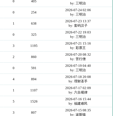
0
405
by: 三明治
2026-07-24 02:06
0
254
by: 三明治
2026-07-23 13:37
1
638
by: 套码汉子
2026-07-22 19:03
0
325
by: 三明治
2026-07-21 15:16
3
1195
by: 彩票王
2026-07-20 08:32
2
860
by: 苦行僧
2026-07-19 04:40
0
591
by: 三明治
2026-07-18 20:08
4
894
by: 理财圣手
2026-07-17 02:09
1
1107
by: 六合规律
2026-07-16 15:44
5
1526
by: 福建难民
2026-07-15 08:35
3
807
by: 波斯猫