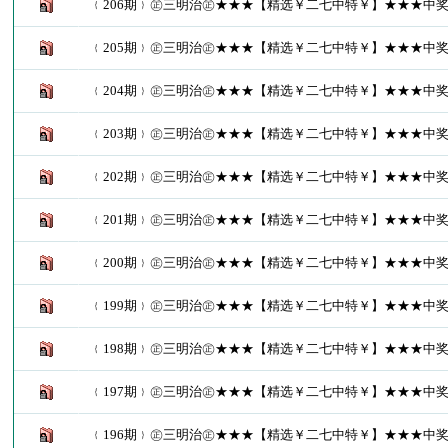
﹛206期﹜㊣三明治㊣★★★【精选￥二七中特￥】★★★中奖了
﹛205期﹜㊣三明治㊣★★★【精选￥二七中特￥】★★★中奖了
﹛204期﹜㊣三明治㊣★★★【精选￥二七中特￥】★★★中奖了
﹛203期﹜㊣三明治㊣★★★【精选￥二七中特￥】★★★中奖了
﹛202期﹜㊣三明治㊣★★★【精选￥二七中特￥】★★★中奖了
﹛201期﹜㊣三明治㊣★★★【精选￥二七中特￥】★★★中奖了
﹛200期﹜㊣三明治㊣★★★【精选￥二七中特￥】★★★中奖了
﹛199期﹜㊣三明治㊣★★★【精选￥二七中特￥】★★★中奖了
﹛198期﹜㊣三明治㊣★★★【精选￥二七中特￥】★★★中奖了
﹛197期﹜㊣三明治㊣★★★【精选￥二七中特￥】★★★中奖了
﹛196期﹜㊣三明治㊣★★★【精选￥二七中特￥】★★★中奖了