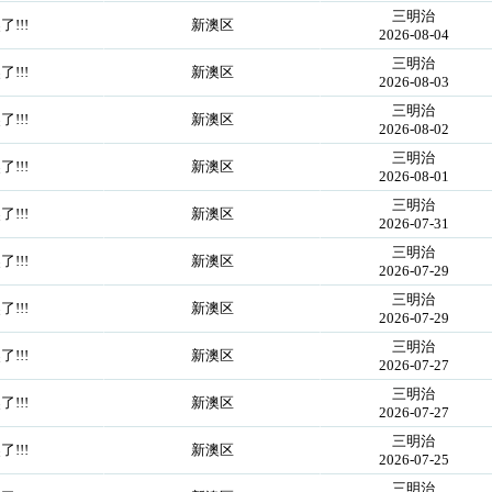
三明治
!!!
新澳区
2026-08-04
三明治
!!!
新澳区
2026-08-03
三明治
!!!
新澳区
2026-08-02
三明治
!!!
新澳区
2026-08-01
三明治
!!!
新澳区
2026-07-31
三明治
!!!
新澳区
2026-07-29
三明治
!!!
新澳区
2026-07-29
三明治
!!!
新澳区
2026-07-27
三明治
!!!
新澳区
2026-07-27
三明治
!!!
新澳区
2026-07-25
三明治