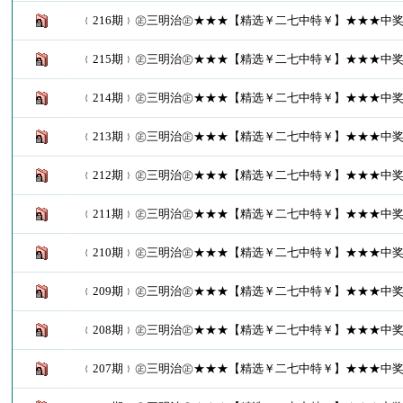
﹛216期﹜㊣三明治㊣★★★【精选￥二七中特￥】★★★中奖了
﹛215期﹜㊣三明治㊣★★★【精选￥二七中特￥】★★★中奖了
﹛214期﹜㊣三明治㊣★★★【精选￥二七中特￥】★★★中奖了
﹛213期﹜㊣三明治㊣★★★【精选￥二七中特￥】★★★中奖了
﹛212期﹜㊣三明治㊣★★★【精选￥二七中特￥】★★★中奖了
﹛211期﹜㊣三明治㊣★★★【精选￥二七中特￥】★★★中奖了
﹛210期﹜㊣三明治㊣★★★【精选￥二七中特￥】★★★中奖了
﹛209期﹜㊣三明治㊣★★★【精选￥二七中特￥】★★★中奖了
﹛208期﹜㊣三明治㊣★★★【精选￥二七中特￥】★★★中奖了
﹛207期﹜㊣三明治㊣★★★【精选￥二七中特￥】★★★中奖了