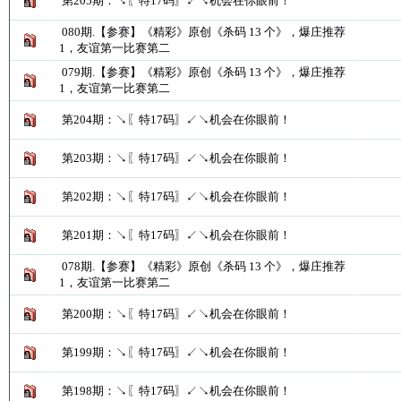
第205期：↘〖特17码〗↙↘机会在你眼前！
080期.【参赛】《精彩》原创《杀码 13 个》，爆庄推荐
1，友谊第一比赛第二
079期.【参赛】《精彩》原创《杀码 13 个》，爆庄推荐
1，友谊第一比赛第二
第204期：↘〖特17码〗↙↘机会在你眼前！
第203期：↘〖特17码〗↙↘机会在你眼前！
第202期：↘〖特17码〗↙↘机会在你眼前！
第201期：↘〖特17码〗↙↘机会在你眼前！
078期.【参赛】《精彩》原创《杀码 13 个》，爆庄推荐
1，友谊第一比赛第二
第200期：↘〖特17码〗↙↘机会在你眼前！
第199期：↘〖特17码〗↙↘机会在你眼前！
第198期：↘〖特17码〗↙↘机会在你眼前！