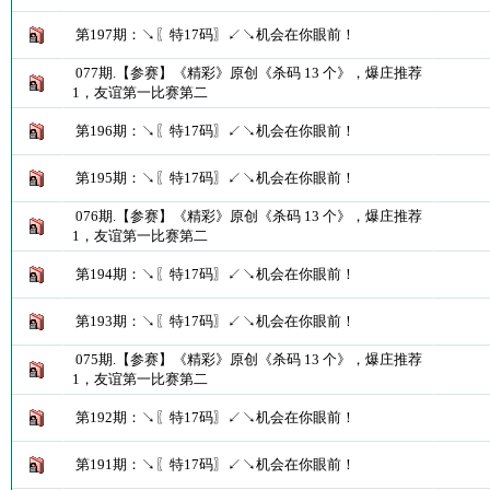
第197期：↘〖特17码〗↙↘机会在你眼前！
077期.【参赛】《精彩》原创《杀码 13 个》，爆庄推荐
1，友谊第一比赛第二
第196期：↘〖特17码〗↙↘机会在你眼前！
第195期：↘〖特17码〗↙↘机会在你眼前！
076期.【参赛】《精彩》原创《杀码 13 个》，爆庄推荐
1，友谊第一比赛第二
第194期：↘〖特17码〗↙↘机会在你眼前！
第193期：↘〖特17码〗↙↘机会在你眼前！
075期.【参赛】《精彩》原创《杀码 13 个》，爆庄推荐
1，友谊第一比赛第二
第192期：↘〖特17码〗↙↘机会在你眼前！
第191期：↘〖特17码〗↙↘机会在你眼前！