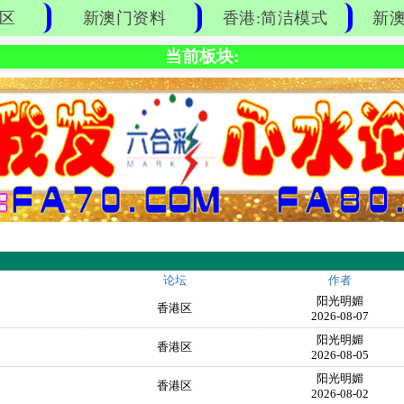
区
新澳门资料
香港:简洁模式
新澳
当前板块:
论坛
作者
阳光明媚
香港区
2026-08-07
阳光明媚
香港区
2026-08-05
阳光明媚
香港区
2026-08-02