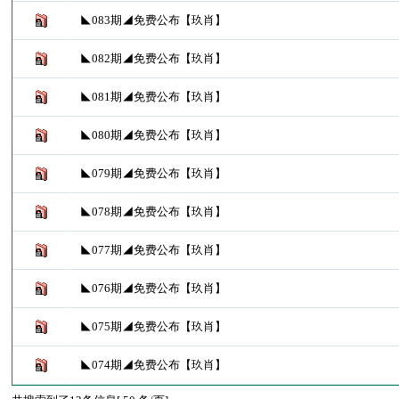
◣083期◢免费公布【玖肖】
◣082期◢免费公布【玖肖】
◣081期◢免费公布【玖肖】
◣080期◢免费公布【玖肖】
◣079期◢免费公布【玖肖】
◣078期◢免费公布【玖肖】
◣077期◢免费公布【玖肖】
◣076期◢免费公布【玖肖】
◣075期◢免费公布【玖肖】
◣074期◢免费公布【玖肖】