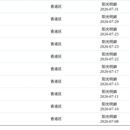
阳光明媚
香港区
2026-07-31
阳光明媚
香港区
2026-07-29
阳光明媚
香港区
2026-07-25
阳光明媚
香港区
2026-07-23
阳光明媚
香港区
2026-07-22
阳光明媚
香港区
2026-07-17
阳光明媚
香港区
2026-07-15
阳光明媚
香港区
2026-07-11
阳光明媚
香港区
2026-07-10
阳光明媚
香港区
2026-07-08