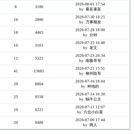
2026-08-01 17:54
8
3186
by: 暴富暴富
2026-07-30 18:25
16
2890
by: 万事顺发
2026-07-28 18:00
18
4465
by: 分钟
2026-07-25 16:48
16
3103
by: 老文
2026-07-23 20:34
12
5321
by: 南极哥哥
2026-07-21 15:51
41
13681
by: 柳州陆哥
2026-07-16 18:04
29
8804
by: 种地的
2026-07-14 16:30
25
9558
by: 蜗牛公主
2026-07-11 12:07
19
6221
by: 六合小白菜
2026-07-09 17:44
29
9488
by: 商人