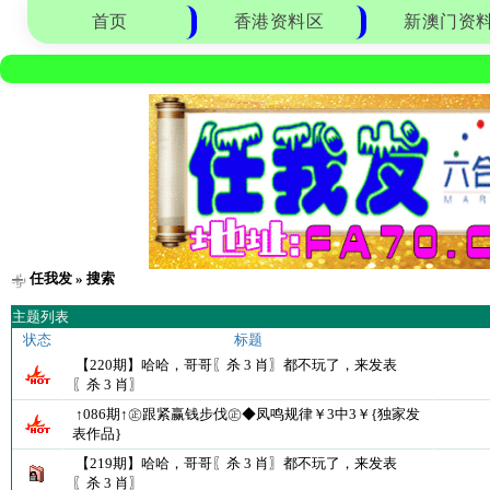
首页
香港资料区
新澳门资
任我发
» 搜索
主题列表
状态
标题
【220期】哈哈，哥哥〖杀 3 肖〗都不玩了，来发表
〖杀 3 肖〗
↑086期↑㊣跟紧赢钱步伐㊣◆凤鸣规律￥3中3￥{独家发
表作品}
【219期】哈哈，哥哥〖杀 3 肖〗都不玩了，来发表
〖杀 3 肖〗