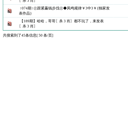
〖杀 3 肖〗
↑074期↑㊣跟紧赢钱步伐㊣◆凤鸣规律￥3中3￥{独家发
表作品}
【189期】哈哈，哥哥〖杀 3 肖〗都不玩了，来发表
〖杀 3 肖〗
共搜索到了45条信息[ 50 条/页]