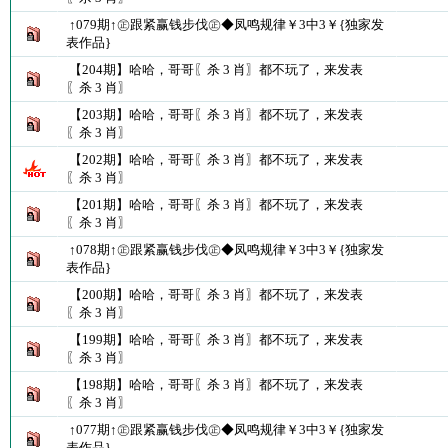
↑079期↑㊣跟紧赢钱步伐㊣◆凤鸣规律￥3中3￥{独家发
表作品}
【204期】哈哈，哥哥〖杀 3 肖〗都不玩了，来发表
〖杀 3 肖〗
【203期】哈哈，哥哥〖杀 3 肖〗都不玩了，来发表
〖杀 3 肖〗
【202期】哈哈，哥哥〖杀 3 肖〗都不玩了，来发表
〖杀 3 肖〗
【201期】哈哈，哥哥〖杀 3 肖〗都不玩了，来发表
〖杀 3 肖〗
↑078期↑㊣跟紧赢钱步伐㊣◆凤鸣规律￥3中3￥{独家发
表作品}
【200期】哈哈，哥哥〖杀 3 肖〗都不玩了，来发表
〖杀 3 肖〗
【199期】哈哈，哥哥〖杀 3 肖〗都不玩了，来发表
〖杀 3 肖〗
【198期】哈哈，哥哥〖杀 3 肖〗都不玩了，来发表
〖杀 3 肖〗
↑077期↑㊣跟紧赢钱步伐㊣◆凤鸣规律￥3中3￥{独家发
表作品}