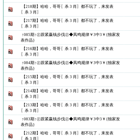
【218期】哈哈，哥哥〖杀 3 肖〗都不玩了，来发表
〖杀 3 肖〗
【217期】哈哈，哥哥〖杀 3 肖〗都不玩了，来发表
〖杀 3 肖〗
↑085期↑㊣跟紧赢钱步伐㊣◆凤鸣规律￥3中3￥{独家发
表作品}
【216期】哈哈，哥哥〖杀 3 肖〗都不玩了，来发表
〖杀 3 肖〗
↑084期↑㊣跟紧赢钱步伐㊣◆凤鸣规律￥3中3￥{独家发
表作品}
【215期】哈哈，哥哥〖杀 3 肖〗都不玩了，来发表
〖杀 3 肖〗
【214期】哈哈，哥哥〖杀 3 肖〗都不玩了，来发表
〖杀 3 肖〗
【213期】哈哈，哥哥〖杀 3 肖〗都不玩了，来发表
〖杀 3 肖〗
↑083期↑㊣跟紧赢钱步伐㊣◆凤鸣规律￥3中3￥{独家发
表作品}
【212期】哈哈，哥哥〖杀 3 肖〗都不玩了，来发表
〖杀 3 肖〗