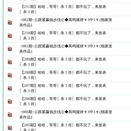
【211期】哈哈，哥哥〖杀 3 肖〗都不玩了，来发表
〖杀 3 肖〗
↑082期↑㊣跟紧赢钱步伐㊣◆凤鸣规律￥3中3￥{独家发
表作品}
【210期】哈哈，哥哥〖杀 3 肖〗都不玩了，来发表
〖杀 3 肖〗
↑081期↑㊣跟紧赢钱步伐㊣◆凤鸣规律￥3中3￥{独家发
表作品}
【209期】哈哈，哥哥〖杀 3 肖〗都不玩了，来发表
〖杀 3 肖〗
【208期】哈哈，哥哥〖杀 3 肖〗都不玩了，来发表
〖杀 3 肖〗
【207期】哈哈，哥哥〖杀 3 肖〗都不玩了，来发表
〖杀 3 肖〗
【206期】哈哈，哥哥〖杀 3 肖〗都不玩了，来发表
〖杀 3 肖〗
↑080期↑㊣跟紧赢钱步伐㊣◆凤鸣规律￥3中3￥{独家发
表作品}
【205期】哈哈，哥哥〖杀 3 肖〗都不玩了，来发表
〖杀 3 肖〗