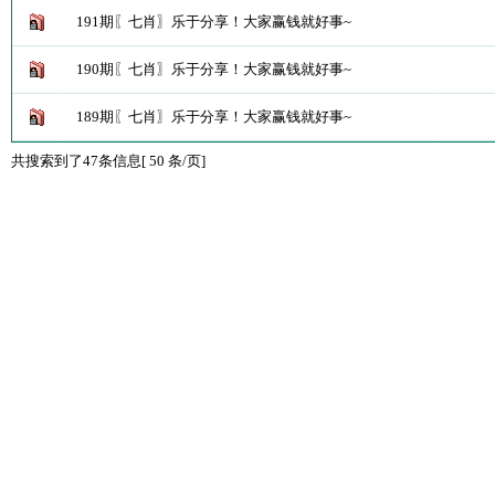
191期〖七肖〗乐于分享！大家赢钱就好事~
190期〖七肖〗乐于分享！大家赢钱就好事~
189期〖七肖〗乐于分享！大家赢钱就好事~
共搜索到了47条信息[ 50 条/页]