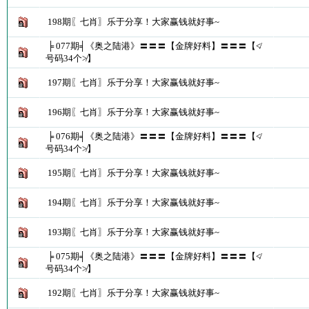
198期〖七肖〗乐于分享！大家赢钱就好事~
╞ 077期╡《奥之陆港》〓〓〓【金牌好料】〓〓〓【≮
号码34个≯】
197期〖七肖〗乐于分享！大家赢钱就好事~
196期〖七肖〗乐于分享！大家赢钱就好事~
╞ 076期╡《奥之陆港》〓〓〓【金牌好料】〓〓〓【≮
号码34个≯】
195期〖七肖〗乐于分享！大家赢钱就好事~
194期〖七肖〗乐于分享！大家赢钱就好事~
193期〖七肖〗乐于分享！大家赢钱就好事~
╞ 075期╡《奥之陆港》〓〓〓【金牌好料】〓〓〓【≮
号码34个≯】
192期〖七肖〗乐于分享！大家赢钱就好事~