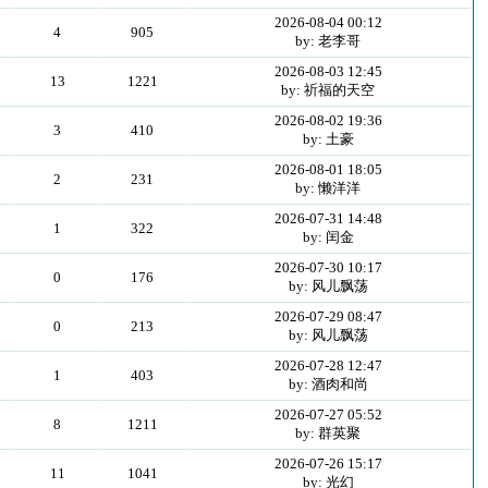
2026-08-04 00:12
4
905
by: 老李哥
2026-08-03 12:45
13
1221
by: 祈福的天空
2026-08-02 19:36
3
410
by: 土豪
2026-08-01 18:05
2
231
by: 懒洋洋
2026-07-31 14:48
1
322
by: 闰金
2026-07-30 10:17
0
176
by: 风儿飘荡
2026-07-29 08:47
0
213
by: 风儿飘荡
2026-07-28 12:47
1
403
by: 酒肉和尚
2026-07-27 05:52
8
1211
by: 群英聚
2026-07-26 15:17
11
1041
by: 光幻