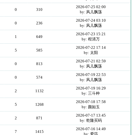
2026-07-25 02:00
0
310
by: 风儿飘荡
2026-07-24 03:10
0
236
by: 风儿飘荡
2026-07-23 15:21
1
649
by: 程清万
2026-07-22 17:14
5
585
by: 太阳
2026-07-21 02:59
0
813
by: 风儿飘荡
2026-07-19 22:53
0
574
by: 风儿飘荡
2026-07-19 16:29
2
1132
by: 三斗种
2026-07-18 17:58
5
1268
by: 颜如玉
2026-07-17 13:45
2
871
by: 乾隆买码
2026-07-16 14:49
7
1415
by: 爱莎