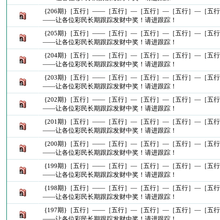
{206期}［五行］——［五行］—［五行］—［五行］—［五
——让各位彩民长期跟踪发财中奖！请进跟踪！
{205期}［五行］——［五行］—［五行］—［五行］—［五
——让各位彩民长期跟踪发财中奖！请进跟踪！
{204期}［五行］——［五行］—［五行］—［五行］—［五
——让各位彩民长期跟踪发财中奖！请进跟踪！
{203期}［五行］——［五行］—［五行］—［五行］—［五
——让各位彩民长期跟踪发财中奖！请进跟踪！
{202期}［五行］——［五行］—［五行］—［五行］—［五
——让各位彩民长期跟踪发财中奖！请进跟踪！
{201期}［五行］——［五行］—［五行］—［五行］—［五
——让各位彩民长期跟踪发财中奖！请进跟踪！
{200期}［五行］——［五行］—［五行］—［五行］—［五
——让各位彩民长期跟踪发财中奖！请进跟踪！
{199期}［五行］——［五行］—［五行］—［五行］—［五
——让各位彩民长期跟踪发财中奖！请进跟踪！
{198期}［五行］——［五行］—［五行］—［五行］—［五
——让各位彩民长期跟踪发财中奖！请进跟踪！
{197期}［五行］——［五行］—［五行］—［五行］—［五
——让各位彩民长期跟踪发财中奖！请进跟踪！