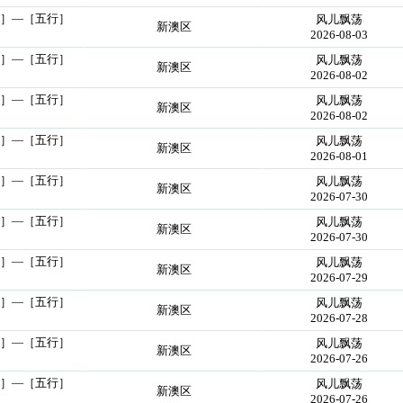
行］—［五行］
风儿飘荡
新澳区
2026-08-03
行］—［五行］
风儿飘荡
新澳区
2026-08-02
行］—［五行］
风儿飘荡
新澳区
2026-08-02
行］—［五行］
风儿飘荡
新澳区
2026-08-01
行］—［五行］
风儿飘荡
新澳区
2026-07-30
行］—［五行］
风儿飘荡
新澳区
2026-07-30
行］—［五行］
风儿飘荡
新澳区
2026-07-29
行］—［五行］
风儿飘荡
新澳区
2026-07-28
行］—［五行］
风儿飘荡
新澳区
2026-07-26
行］—［五行］
风儿飘荡
新澳区
2026-07-26