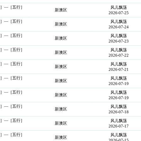
行］—［五行］
风儿飘荡
新澳区
2026-07-25
行］—［五行］
风儿飘荡
新澳区
2026-07-24
行］—［五行］
风儿飘荡
新澳区
2026-07-23
行］—［五行］
风儿飘荡
新澳区
2026-07-22
行］—［五行］
风儿飘荡
新澳区
2026-07-21
行］—［五行］
风儿飘荡
新澳区
2026-07-19
行］—［五行］
风儿飘荡
新澳区
2026-07-19
行］—［五行］
风儿飘荡
新澳区
2026-07-18
行］—［五行］
风儿飘荡
新澳区
2026-07-17
行］—［五行］
风儿飘荡
新澳区
2026-07-15