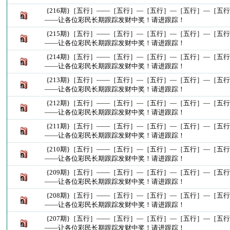
{216期}［五行］——［五行］—［五行］—［五行］—［五
——让各位彩民长期跟踪发财中奖！请进跟踪！
{215期}［五行］——［五行］—［五行］—［五行］—［五
——让各位彩民长期跟踪发财中奖！请进跟踪！
{214期}［五行］——［五行］—［五行］—［五行］—［五
——让各位彩民长期跟踪发财中奖！请进跟踪！
{213期}［五行］——［五行］—［五行］—［五行］—［五
——让各位彩民长期跟踪发财中奖！请进跟踪！
{212期}［五行］——［五行］—［五行］—［五行］—［五
——让各位彩民长期跟踪发财中奖！请进跟踪！
{211期}［五行］——［五行］—［五行］—［五行］—［五
——让各位彩民长期跟踪发财中奖！请进跟踪！
{210期}［五行］——［五行］—［五行］—［五行］—［五
——让各位彩民长期跟踪发财中奖！请进跟踪！
{209期}［五行］——［五行］—［五行］—［五行］—［五
——让各位彩民长期跟踪发财中奖！请进跟踪！
{208期}［五行］——［五行］—［五行］—［五行］—［五
——让各位彩民长期跟踪发财中奖！请进跟踪！
{207期}［五行］——［五行］—［五行］—［五行］—［五
——让各位彩民长期跟踪发财中奖！请进跟踪！