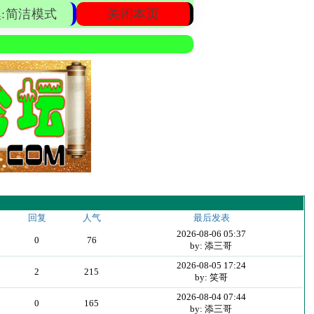
:简洁模式
关闭本页
回复
人气
最后发表
2026-08-06 05:37
0
76
by: 添三哥
2026-08-05 17:24
2
215
by: 笑哥
2026-08-04 07:44
0
165
by: 添三哥