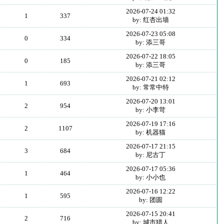
2026-07-24 01:32
1
337
by: 红杏出墙
2026-07-23 05:08
0
334
by: 添三哥
2026-07-22 18:05
0
185
by: 添三哥
2026-07-21 02:12
1
693
by: 常常中特
2026-07-20 13:01
2
954
by: 小李苛
2026-07-19 17:16
2
1107
by: 机器猫
2026-07-17 21:15
3
684
by: 尼古丁
2026-07-17 05:36
1
464
by: 小小也
2026-07-16 12:22
1
595
by: 团圆
2026-07-15 20:41
2
716
by: 城市猎人