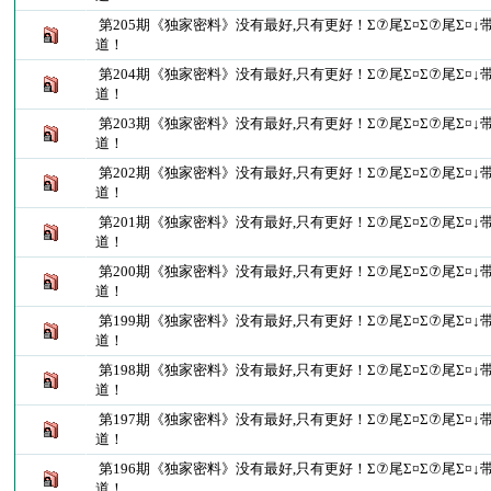
第205期《独家密料》没有最好,只有更好！Σ⑦尾Σ¤Σ⑦尾Σ¤
道！
第204期《独家密料》没有最好,只有更好！Σ⑦尾Σ¤Σ⑦尾Σ¤
道！
第203期《独家密料》没有最好,只有更好！Σ⑦尾Σ¤Σ⑦尾Σ¤
道！
第202期《独家密料》没有最好,只有更好！Σ⑦尾Σ¤Σ⑦尾Σ¤
道！
第201期《独家密料》没有最好,只有更好！Σ⑦尾Σ¤Σ⑦尾Σ¤
道！
第200期《独家密料》没有最好,只有更好！Σ⑦尾Σ¤Σ⑦尾Σ¤
道！
第199期《独家密料》没有最好,只有更好！Σ⑦尾Σ¤Σ⑦尾Σ¤
道！
第198期《独家密料》没有最好,只有更好！Σ⑦尾Σ¤Σ⑦尾Σ¤
道！
第197期《独家密料》没有最好,只有更好！Σ⑦尾Σ¤Σ⑦尾Σ¤
道！
第196期《独家密料》没有最好,只有更好！Σ⑦尾Σ¤Σ⑦尾Σ¤
道！