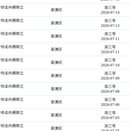
↓带你走向横财之
添三哥
新澳区
2026-07-14
↓带你走向横财之
添三哥
新澳区
2026-07-13
↓带你走向横财之
添三哥
新澳区
2026-07-11
↓带你走向横财之
添三哥
新澳区
2026-07-11
↓带你走向横财之
添三哥
新澳区
2026-07-10
↓带你走向横财之
添三哥
新澳区
2026-07-09
↓带你走向横财之
添三哥
新澳区
2026-07-08
↓带你走向横财之
添三哥
新澳区
2026-07-06
↓带你走向横财之
添三哥
新澳区
2026-07-05
↓带你走向横财之
添三哥
新澳区
2026-07-05