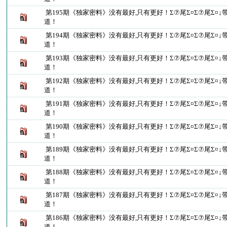
第195期《独家密料》没有最好,只有更好！Σ⑦尾Σ¤Σ⑦尾Σ¤
道！
第194期《独家密料》没有最好,只有更好！Σ⑦尾Σ¤Σ⑦尾Σ¤
道！
第193期《独家密料》没有最好,只有更好！Σ⑦尾Σ¤Σ⑦尾Σ¤
道！
第192期《独家密料》没有最好,只有更好！Σ⑦尾Σ¤Σ⑦尾Σ¤
道！
第191期《独家密料》没有最好,只有更好！Σ⑦尾Σ¤Σ⑦尾Σ¤
道！
第190期《独家密料》没有最好,只有更好！Σ⑦尾Σ¤Σ⑦尾Σ¤
道！
第189期《独家密料》没有最好,只有更好！Σ⑦尾Σ¤Σ⑦尾Σ¤
道！
第188期《独家密料》没有最好,只有更好！Σ⑦尾Σ¤Σ⑦尾Σ¤
道！
第187期《独家密料》没有最好,只有更好！Σ⑦尾Σ¤Σ⑦尾Σ¤
道！
第186期《独家密料》没有最好,只有更好！Σ⑦尾Σ¤Σ⑦尾Σ¤
道！