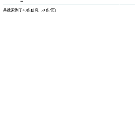
〓
共搜索到了43条信息[ 50 条/页]