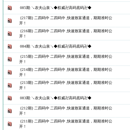
085期:↘农夫山泉↘◆权威卍高码底码卍◆
{217期} 二四码中 二四码中 ,快速致富通道，期期准时公
开！
{216期} 二四码中 二四码中 ,快速致富通道，期期准时公
开！
084期:↘农夫山泉↘◆权威卍高码底码卍◆
{215期} 二四码中 二四码中 ,快速致富通道，期期准时公
开！
{214期} 二四码中 二四码中 ,快速致富通道，期期准时公
开！
{213期} 二四码中 二四码中 ,快速致富通道，期期准时公
开！
083期:↘农夫山泉↘◆权威卍高码底码卍◆
{212期} 二四码中 二四码中 ,快速致富通道，期期准时公
开！
{211期} 二四码中 二四码中 ,快速致富通道，期期准时公
开！