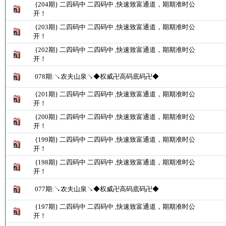
{204期} 二四码中 二四码中 ,快速致富通道，期期准时公
开！
{203期} 二四码中 二四码中 ,快速致富通道，期期准时公
开！
{202期} 二四码中 二四码中 ,快速致富通道，期期准时公
开！
078期:↘农夫山泉↘◆权威卍高码底码卍◆
{201期} 二四码中 二四码中 ,快速致富通道，期期准时公
开！
{200期} 二四码中 二四码中 ,快速致富通道，期期准时公
开！
{199期} 二四码中 二四码中 ,快速致富通道，期期准时公
开！
{198期} 二四码中 二四码中 ,快速致富通道，期期准时公
开！
077期:↘农夫山泉↘◆权威卍高码底码卍◆
{197期} 二四码中 二四码中 ,快速致富通道，期期准时公
开！