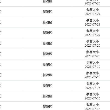
中】
新澳区
2026-07-25
参赛大小
中】
新澳区
2026-07-24
参赛大小
中】
新澳区
2026-07-23
参赛大小
中】
新澳区
2026-07-22
参赛大小
中】
新澳区
2026-07-20
参赛大小
中】
新澳区
2026-07-20
参赛大小
中】
新澳区
2026-07-19
参赛大小
中】
新澳区
2026-07-18
参赛大小
中】
新澳区
2026-07-16
参赛大小
中】
新澳区
2026-07-15
参赛大小
中】
新澳区
2026-07-15