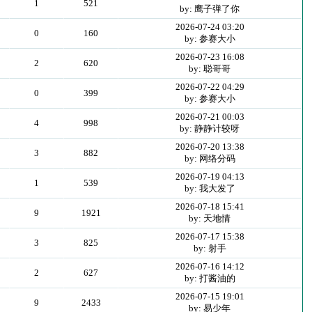
1
521
by: 鹰子弹了你
2026-07-24 03:20
0
160
by: 参赛大小
2026-07-23 16:08
2
620
by: 聪哥哥
2026-07-22 04:29
0
399
by: 参赛大小
2026-07-21 00:03
4
998
by: 静静计较呀
2026-07-20 13:38
3
882
by: 网络分码
2026-07-19 04:13
1
539
by: 我大发了
2026-07-18 15:41
9
1921
by: 天地情
2026-07-17 15:38
3
825
by: 射手
2026-07-16 14:12
2
627
by: 打酱油的
2026-07-15 19:01
9
2433
by: 易少年