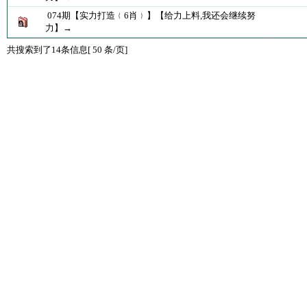
074期【实力打造﹛6肖﹜】【给力上料,我还会继续努
力】→
共搜索到了14条信息[ 50 条/页]