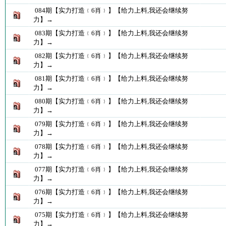
084期【实力打造﹛6肖﹜】【给力上料,我还会继续努
力】→
083期【实力打造﹛6肖﹜】【给力上料,我还会继续努
力】→
082期【实力打造﹛6肖﹜】【给力上料,我还会继续努
力】→
081期【实力打造﹛6肖﹜】【给力上料,我还会继续努
力】→
080期【实力打造﹛6肖﹜】【给力上料,我还会继续努
力】→
079期【实力打造﹛6肖﹜】【给力上料,我还会继续努
力】→
078期【实力打造﹛6肖﹜】【给力上料,我还会继续努
力】→
077期【实力打造﹛6肖﹜】【给力上料,我还会继续努
力】→
076期【实力打造﹛6肖﹜】【给力上料,我还会继续努
力】→
075期【实力打造﹛6肖﹜】【给力上料,我还会继续努
力】→