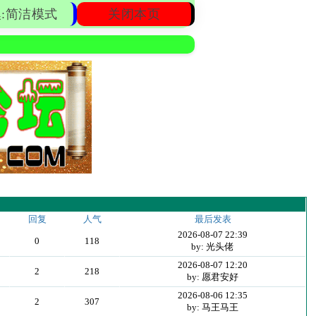
:简洁模式
关闭本页
回复
人气
最后发表
2026-08-07 22:39
0
118
by: 光头佬
2026-08-07 12:20
2
218
by: 愿君安好
2026-08-06 12:35
2
307
by: 马王马王