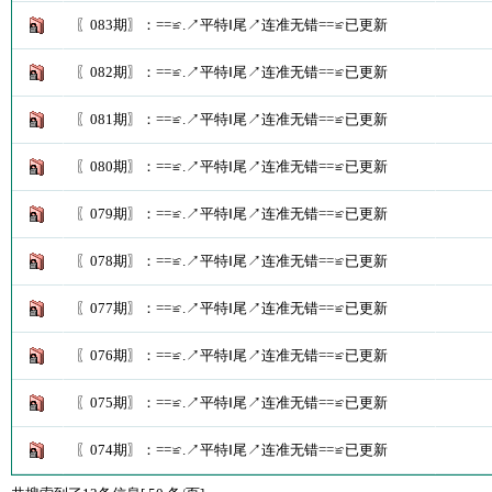
〖083期〗：==≌.↗平特Ⅰ尾↗连准无错==≌已更新
〖082期〗：==≌.↗平特Ⅰ尾↗连准无错==≌已更新
〖081期〗：==≌.↗平特Ⅰ尾↗连准无错==≌已更新
〖080期〗：==≌.↗平特Ⅰ尾↗连准无错==≌已更新
〖079期〗：==≌.↗平特Ⅰ尾↗连准无错==≌已更新
〖078期〗：==≌.↗平特Ⅰ尾↗连准无错==≌已更新
〖077期〗：==≌.↗平特Ⅰ尾↗连准无错==≌已更新
〖076期〗：==≌.↗平特Ⅰ尾↗连准无错==≌已更新
〖075期〗：==≌.↗平特Ⅰ尾↗连准无错==≌已更新
〖074期〗：==≌.↗平特Ⅰ尾↗连准无错==≌已更新