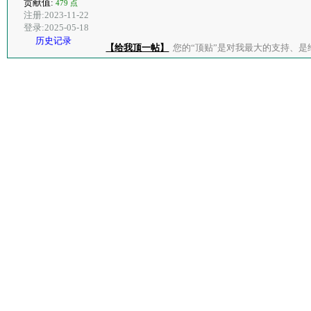
贡献值:
479 点
注册:2023-11-22
登录:2025-05-18
历史记录
【给我顶一帖】
您的“顶贴”是对我最大的支持、是给了我