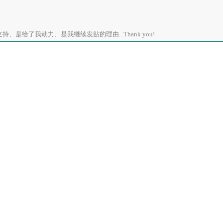
、是给了我动力、是我继续发贴的理由...Thank you!