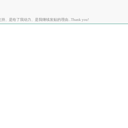
、是给了我动力、是我继续发贴的理由...Thank you!