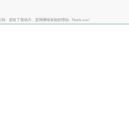
、是给了我动力、是我继续发贴的理由...Thank you!