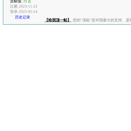
贡献值:
23 点
注册:2023-11-22
登录:2025-05-14
历史记录
【给我顶一帖】
您的“顶贴”是对我最大的支持、是给了我