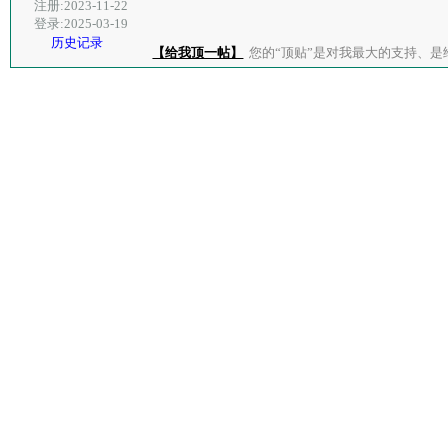
注册:2023-11-22
登录:2025-03-19
历史记录
【给我顶一帖】
您的“顶贴”是对我最大的支持、是给了我