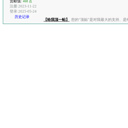
贡献值:
468 点
注册:2023-11-22
登录:2025-05-24
历史记录
【给我顶一帖】
您的“顶贴”是对我最大的支持、是给了我