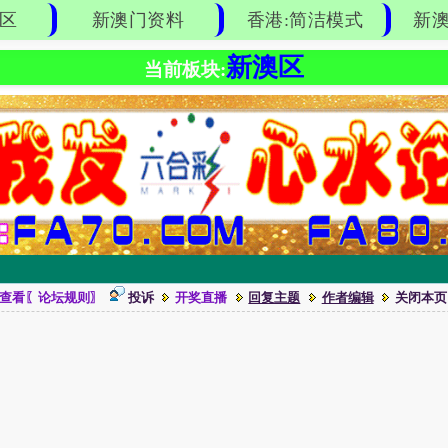
区
新澳门资料
香港:简洁模式
新澳
新澳区
当前板块:
查看〖论坛规则〗
投诉
开奖直播
回复主题
作者编辑
关闭本页