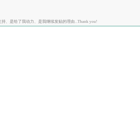
、是给了我动力、是我继续发贴的理由...Thank you!