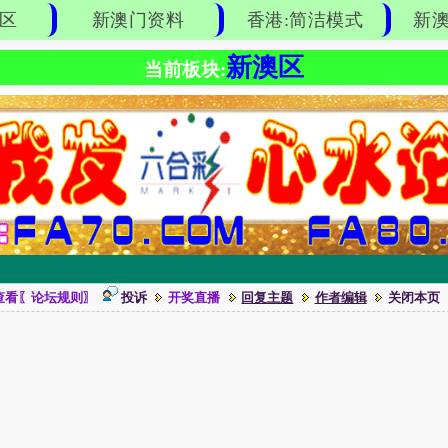
区
新澳门资料
香港:简洁模式
新澳
新澳区
当前板块:
查看〖论坛规则〗
投诉
开奖直播
回复主题
作者编辑
关闭本页