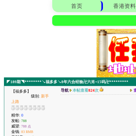
首页
香港资料
◤189期◥********↘福多多↘8年六合经验卍六肖+15码卍*********
导航
本帖查看
824
次
【福多多】
级别:
新手
上路
精华:
0
发帖:
788
威望:
788 点
金钱:
83 RMB