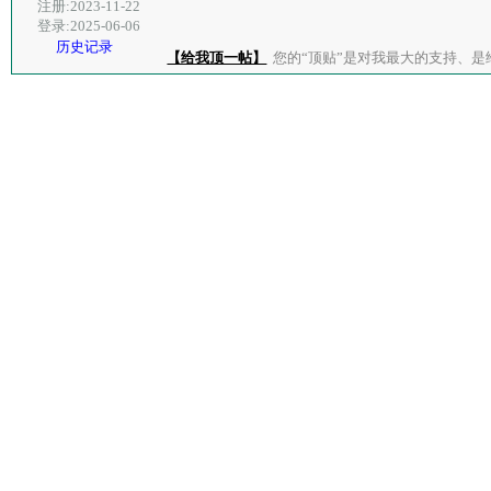
注册:2023-11-22
登录:2025-06-06
历史记录
【给我顶一帖】
您的“顶贴”是对我最大的支持、是给了我