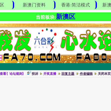
区
新澳门资料
香港:简洁模式
新澳
新澳区
当前板块:
查看〖论坛规则〗
投诉
开奖直播
回复主题
作者编辑
关闭本页