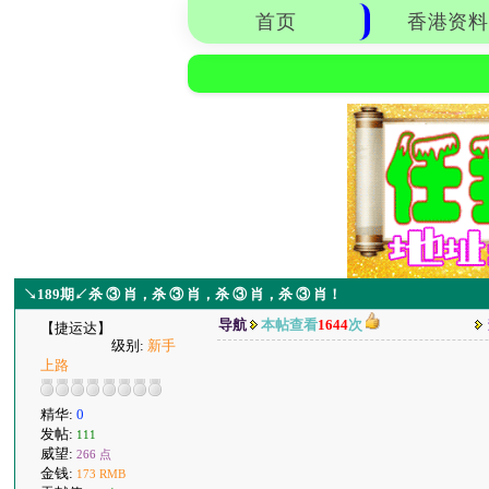
首页
香港资料
↘189期↙杀 ③ 肖，杀 ③ 肖，杀 ③ 肖，杀 ③ 肖！
导航
本帖查看
1644
次
【捷运达】
级别:
新手
上路
精华:
0
发帖:
111
威望:
266 点
金钱:
173 RMB