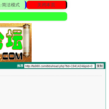
:简洁模式
关闭本页
推荐