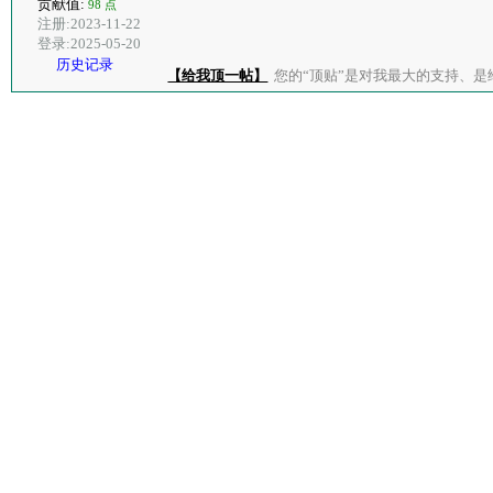
贡献值:
98 点
注册:2023-11-22
登录:2025-05-20
历史记录
【给我顶一帖】
您的“顶贴”是对我最大的支持、是给了我