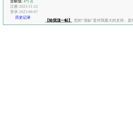
贡献值:
475 点
注册:2023-11-22
登录:2025-06-07
历史记录
【给我顶一帖】
您的“顶贴”是对我最大的支持、是给了我