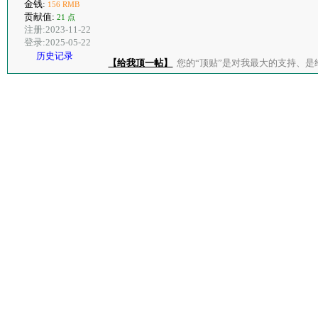
金钱:
156 RMB
贡献值:
21 点
注册:2023-11-22
登录:2025-05-22
历史记录
【给我顶一帖】
您的“顶贴”是对我最大的支持、是给了我