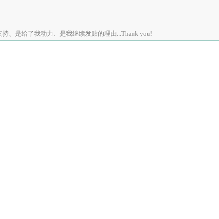
、是给了我动力、是我继续发贴的理由...Thank you!