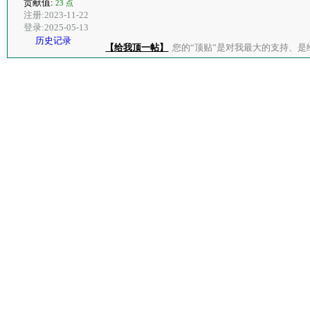
贡献值:
23 点
注册:2023-11-22
登录:2025-05-13
历史记录
【给我顶一帖】
您的“顶贴”是对我最大的支持、是给了我