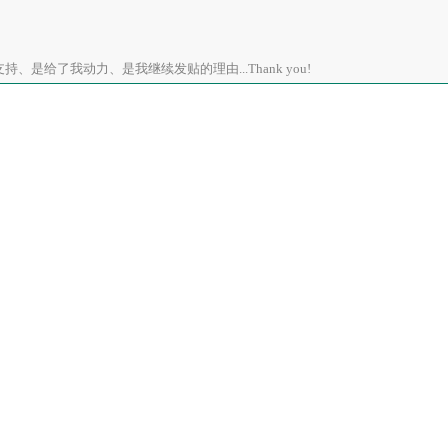
、是给了我动力、是我继续发贴的理由...Thank you!