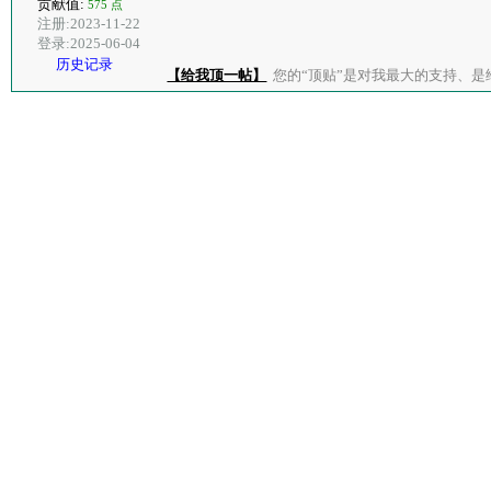
贡献值:
575 点
注册:2023-11-22
登录:2025-06-04
历史记录
【给我顶一帖】
您的“顶贴”是对我最大的支持、是给了我