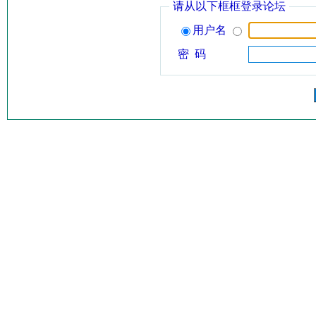
请从以下框框登录论坛
用户名
密 码