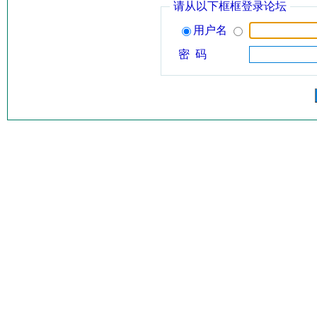
请从以下框框登录论坛
用户名
密 码