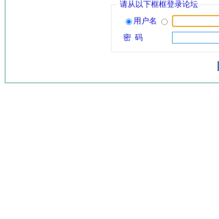
请从以下框框登录论坛
用户名
密 码