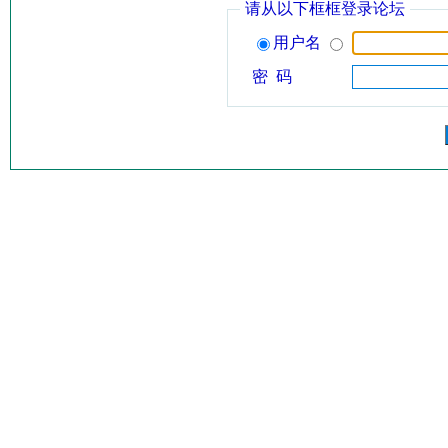
请从以下框框登录论坛
用户名
密 码