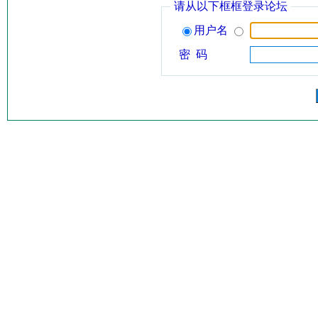
请从以下框框登录论坛
用户名
密 码